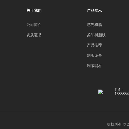
关于我们
产品展示
公司简介
感光树脂
资质证书
柔印树脂版
产品推荐
制版设备
制版辅材
Te1 :
1385854
版权所有 ©