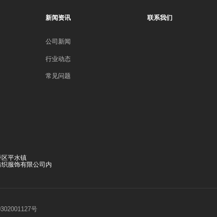
新闻资讯
联系我们
公司新闻
行业动态
常见问题
桥区平水镇
纺织服饰有限公司内
02001127号