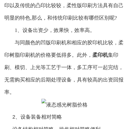
印以及传统的凸印比较较，柔性版印刷方法具有自己
明显的特色,那么，和传统印刷比较有哪些区别呢?
1、设备出资少，效果快，效率高。
与同颜色的凹版印刷机和相应的胶印机比较，柔
印树脂印刷机的价格要低得多。此外，
柔印机
集印
刷、模切、上光等工艺于一体，多工序可一起完结，
无需购买相应的后期处理设备，具有较高的出资回报
率。
2、设备装备相对简略