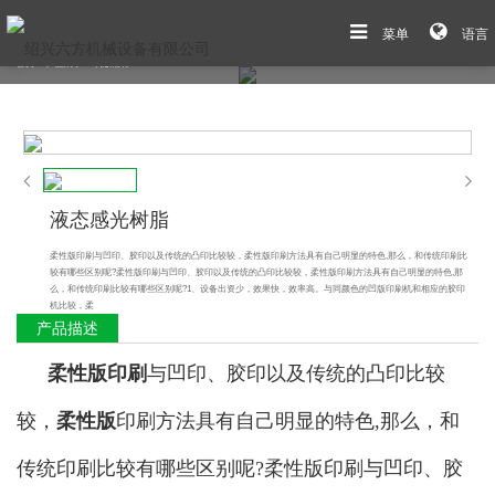
菜单
语言
首页
>
产品展示
>
制版辅材
液态感光树脂
柔性版印刷与凹印、胶印以及传统的凸印比较较，柔性版印刷方法具有自己明显的特色,那么，和传统印刷比
较有哪些区别呢?柔性版印刷与凹印、胶印以及传统的凸印比较较，柔性版印刷方法具有自己明显的特色,那
么，和传统印刷比较有哪些区别呢?1、设备出资少，效果快，效率高。与同颜色的凹版印刷机和相应的胶印
机比较，柔
产品描述
柔性版印刷
与凹印、胶印以及传统的凸印比较
较，
柔性版
印刷方法具有自己明显的特色,那么，和
传统印刷比较有哪些区别呢?柔性版印刷与凹印、胶