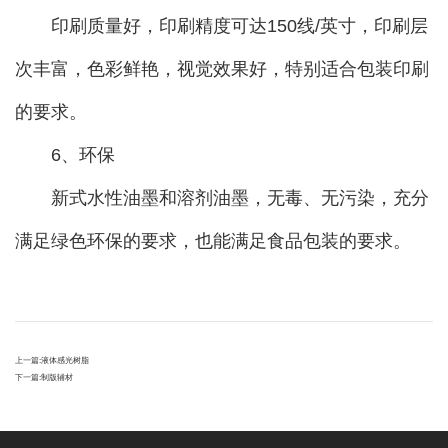
印刷质量好，印刷精度可达150线/英寸，印刷层
次丰富，色彩鲜艳，视觉效果好，特别适合包装印刷
的要求。
6、环保
新式水性油墨和溶剂油墨，无毒、无污染，充分
满足绿色环保的要求，也能满足食品包装的要求。
上一篇:
液体感光树脂
下一篇:
制版辅材