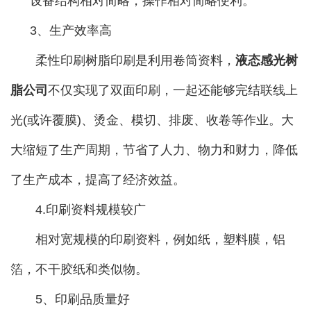
设备结构相对简略，操作相对简略便利。
3、生产效率高
柔性印刷树脂印刷是利用卷筒资料，
液态感光树
脂公司
不仅实现了双面印刷，一起还能够完结联线上
光(或许覆膜)、烫金、模切、排废、收卷等作业。大
大缩短了生产周期，节省了人力、物力和财力，降低
了生产成本，提高了经济效益。
4.印刷资料规模较广
相对宽规模的印刷资料，例如纸，塑料膜，铝
箔，不干胶纸和类似物。
5、印刷品质量好